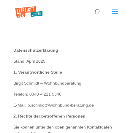
Datenschutzerklärung
Stand: April 2025
1. Verantwortliche Stelle
Birgit Schmidt – Wohnbundberatung
Telefon: 0340 – 221 5346
E-Mail: b.schmidt@wohnbund-beratung.de
2. Rechte der betroffenen Personen
Sie können unter den oben genannten Kontaktdaten