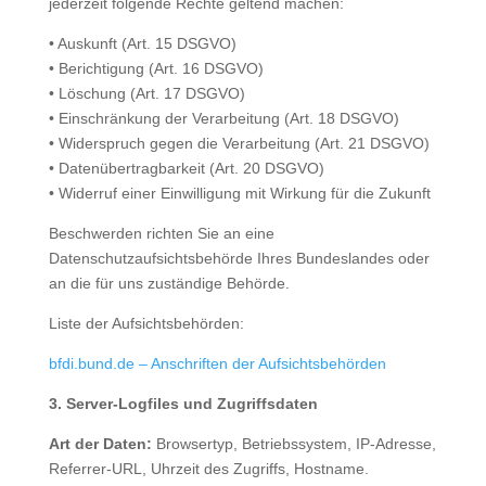
jederzeit folgende Rechte geltend machen:
•
Auskunft (Art. 15 DSGVO)
•
Berichtigung (Art. 16 DSGVO)
•
Löschung (Art. 17 DSGVO)
•
Einschränkung der Verarbeitung (Art. 18 DSGVO)
•
Widerspruch gegen die Verarbeitung (Art. 21 DSGVO)
•
Datenübertragbarkeit (Art. 20 DSGVO)
•
Widerruf einer Einwilligung mit Wirkung für die Zukunft
Beschwerden richten Sie an eine
Datenschutzaufsichtsbehörde Ihres Bundeslandes oder
an die für uns zuständige Behörde.
Liste der Aufsichtsbehörden:
bfdi.bund.de – Anschriften der Aufsichtsbehörden
3. Server-Logfiles und Zugriffsdaten
Art der Daten:
Browsertyp, Betriebssystem, IP-Adresse,
Referrer-URL, Uhrzeit des Zugriffs, Hostname.