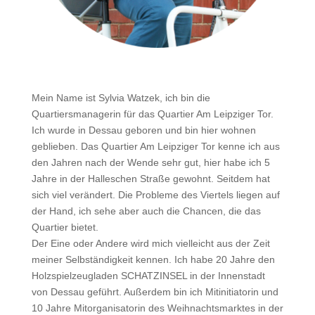
Mein Name ist Sylvia Watzek, ich bin die
Quartiersmanagerin für das Quartier Am Leipziger Tor.
Ich wurde in Dessau geboren und bin hier wohnen
geblieben. Das Quartier Am Leipziger Tor kenne ich aus
den Jahren nach der Wende sehr gut, hier habe ich 5
Jahre in der Halleschen Straße gewohnt. Seitdem hat
sich viel verändert. Die Probleme des Viertels liegen auf
der Hand, ich sehe aber auch die Chancen, die das
Quartier bietet.
Der Eine oder Andere wird mich vielleicht aus der Zeit
meiner Selbständigkeit kennen. Ich habe 20 Jahre den
Holzspielzeugladen SCHATZINSEL in der Innenstadt
von Dessau geführt. Außerdem bin ich Mitinitiatorin und
10 Jahre Mitorganisatorin des Weihnachtsmarktes in der